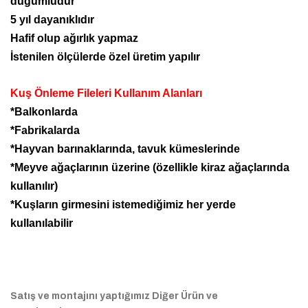
düğümlüdür
5 yıl dayanıklıdır
Hafif olup ağırlık yapmaz
İstenilen ölçülerde özel üretim yapılır
Kuş Önleme Fileleri Kullanım Alanları
*Balkonlarda
*Fabrikalarda
*Hayvan barınaklarında, tavuk kümeslerinde
*Meyve ağaçlarının üzerine (özellikle kiraz ağaçlarında
kullanılır)
*Kuşların girmesini istemediğimiz her yerde
kullanılabilir
Satış ve montajını yaptığımız Diğer Ürün ve