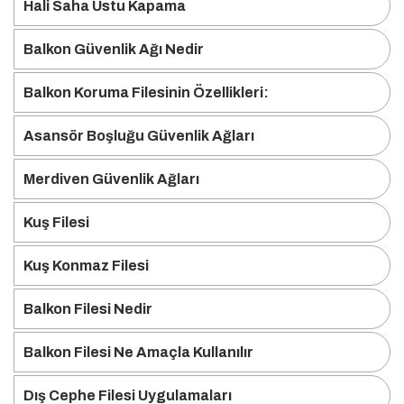
Hali Saha Ustu Kapama
Balkon Güvenlik Ağı Nedir
Balkon Koruma Filesinin Özellikleri:
Asansör Boşluğu Güvenlik Ağları
Merdiven Güvenlik Ağları
Kuş Filesi
Kuş Konmaz Filesi
Balkon Filesi Nedir
Balkon Filesi Ne Amaçla Kullanılır
Dış Cephe Filesi Uygulamaları