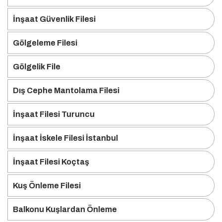
İnşaat Güvenlik Filesi
Gölgeleme Filesi
Gölgelik File
Dış Cephe Mantolama Filesi
İnşaat Filesi Turuncu
İnşaat İskele Filesi İstanbul
İnşaat Filesi Koçtaş
Kuş Önleme Filesi
Balkonu Kuşlardan Önleme