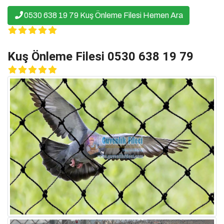
0530 638 19 79 Kuş Önleme Filesi Hemen Ara
Kuş Önleme Filesi 0530 638 19 79