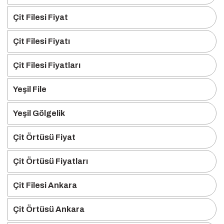
Çit Filesi Fiyat
Çit Filesi Fiyatı
Çit Filesi Fiyatları
Yeşil File
Yeşil Gölgelik
Çit Örtüsü Fiyat
Çit Örtüsü Fiyatları
Çit Filesi Ankara
Çit Örtüsü Ankara