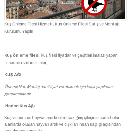
Kuş Önleme Filesi Hizmeti , Kuş Önleme Filesi Satış ve Montajı
Kurulumu Yapılır
Kuş önleme filesi
, kuş filesi fiyatları ve çeşitleri imalatı yapan
firmadan özel indirimler,
KUŞ AĞI
Önemli Not: Montaj dahil fiyat verebilmek için keşif yapılması
gerekmektedir.
Neden Kuş Ağı
Kuş ve benzeri hayvanların kontrolsüz giriş çıkışına müsait olan
alanlarda oluşan hayvan artık ve dışkıları insan sağlığı açısından