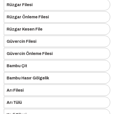
Rüzgar Filesi
Rüzgar Önleme Filesi
Rüzgar Kesen File
Güvercin Filesi
Güvercin Önleme Filesi
Bambu Çit
Bambu Hasır Gölgelik
Arı Filesi
Arı Tülü