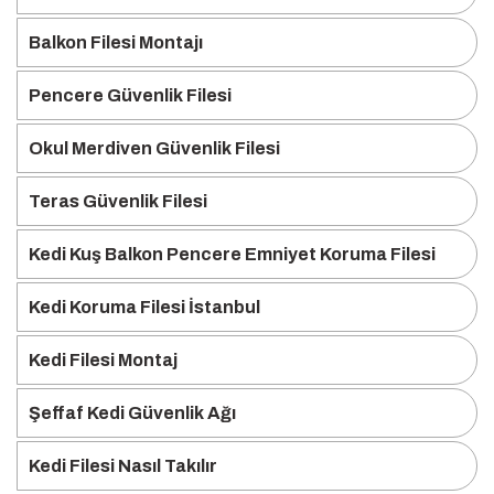
Balkon Filesi Montajı
Pencere Güvenlik Filesi
Okul Merdiven Güvenlik Filesi
Teras Güvenlik Filesi
Kedi Kuş Balkon Pencere Emniyet Koruma Filesi
Kedi Koruma Filesi İstanbul
Kedi Filesi Montaj
Şeffaf Kedi Güvenlik Ağı
Kedi Filesi Nasıl Takılır