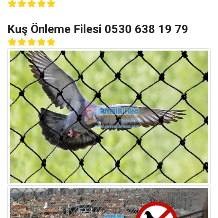
Kuş Önleme Filesi 0530 638 19 79