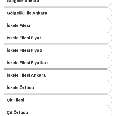
Gölgelik Ankara
Gölgelik File Ankara
İskele Filesi
İskele Filesi Fiyat
İskele Filesi Fiyatı
İskele Filesi Fiyatları
İskele Filesi Ankara
İskele Örtüsü
Çit Filesi
Çit Örtüsü