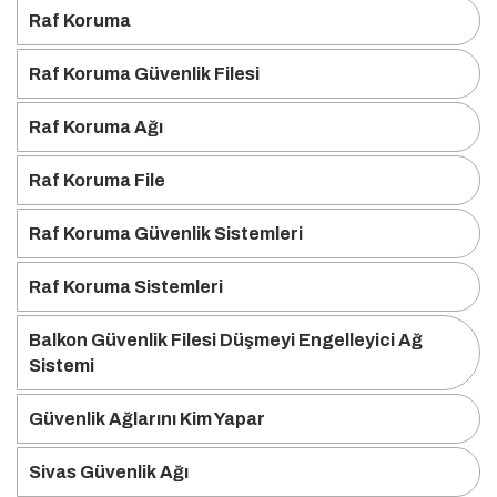
Raf Koruma
Raf Koruma Güvenlik Filesi
Raf Koruma Ağı
Raf Koruma File
Raf Koruma Güvenlik Sistemleri
Raf Koruma Sistemleri
Balkon Güvenlik Filesi Düşmeyi Engelleyici Ağ
Sistemi
Güvenlik Ağlarını Kim Yapar
Sivas Güvenlik Ağı