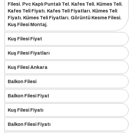
Filesi. Pvc Kaplı Puntalı Tel. Kafes Teli. Kümes Teli.
Kafes Teli Fiyatı. Kafes Teli Fiyatları. Kümes Teli
Fiyatı. Kümes Teli Fiyatları. Görüntü Kesme Filesi.
Kuş Filesi Montaj.
Kuş Filesi Fiyat
Kuş Filesi Fiyatları
Kuş Filesi Ankara
Balkon Filesi
Balkon Filesi Fiyat
Kuş Filesi Fiyatı
Balkon Filesi Fiyatı