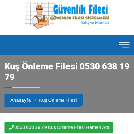
Kuş Önleme Filesi 0530 638 19
79
Anasayfa
Kuş Önleme Filesi
0530 638 19 79 Kuş Önleme Filesi Hemen Ara