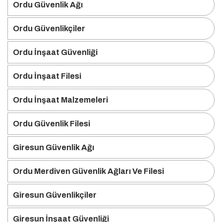
Ordu Güvenlik Ağı
Ordu Güvenlikçiler
Ordu İnşaat Güvenliği
Ordu İnşaat Filesi
Ordu İnşaat Malzemeleri
Ordu Güvenlik Filesi
Giresun Güvenlik Ağı
Ordu Merdiven Güvenlik Ağları Ve Filesi
Giresun Güvenlikçiler
Giresun İnşaat Güvenliği