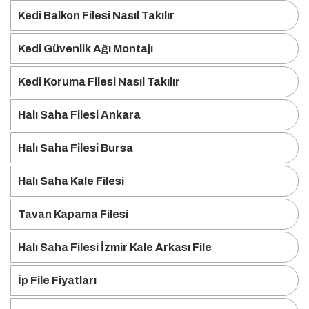
Kedi Balkon Filesi Nasıl Takılır
Kedi Güvenlik Ağı Montajı
Kedi Koruma Filesi Nasıl Takılır
Halı Saha Filesi Ankara
Halı Saha Filesi Bursa
Halı Saha Kale Filesi
Tavan Kapama Filesi
Halı Saha Filesi İzmir Kale Arkası File
İp File Fiyatları