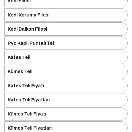
Kedi Filesi
Kedi Koruma Filesi
Kedi Balkon Filesi
Pvc Kaplı Puntalı Tel
Kafes Teli
Kümes Teli
Kafes Teli Fiyatı
Kafes Teli Fiyatları
Kümes Teli Fiyatı
Kümes Teli Fiyatları