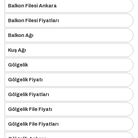
Balkon Filesi Ankara
Balkon Filesi Fiyatları
Balkon Ağı
Kuş Ağı
Gölgelik
Gölgelik Fiyatı
Gölgelik Fiyatları
Gölgelik File Fiyatı
Gölgelik File Fiyatları