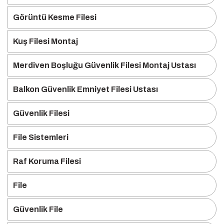
Görüntü Kesme Filesi
Kuş Filesi Montaj
Merdiven Boşluğu Güvenlik Filesi Montaj Ustası
Balkon Güvenlik Emniyet Filesi Ustası
Güvenlik Filesi
File Sistemleri
Raf Koruma Filesi
File
Güvenlik File