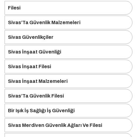
Filesi
Sivas’Ta Güvenlik Malzemeleri
Sivas Güvenlikçiler
Sivas İnşaat Güvenliği
Sivas İnşaat Filesi
Sivas İnşaat Malzemeleri
Sivas’Ta Güvenlik Filesi
Bir Işık İş Sağlığı İş Güvenliği
Sivas Merdiven Güvenlik Ağları Ve Filesi