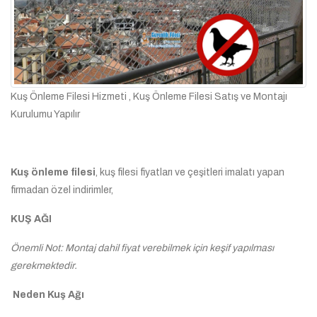
Kuş Önleme Filesi Hizmeti , Kuş Önleme Filesi Satış ve Montajı
Kurulumu Yapılır
Kuş önleme filesi
, kuş filesi fiyatları ve çeşitleri imalatı yapan
firmadan özel indirimler,
KUŞ AĞI
Önemli Not: Montaj dahil fiyat verebilmek için keşif yapılması
gerekmektedir.
Neden Kuş Ağı