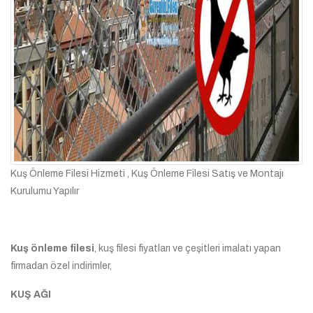
Kuş Önleme Filesi Hizmeti , Kuş Önleme Filesi Satış ve Montajı
Kurulumu Yapılır
Kuş önleme filesi
, kuş filesi fiyatları ve çeşitleri imalatı yapan
firmadan özel indirimler,
KUŞ AĞI