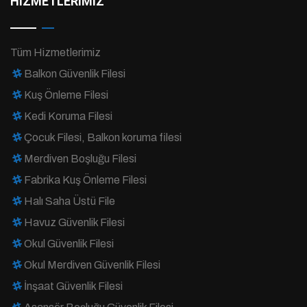
HİZMETLERİMİZ
Tüm Hizmetlerimiz
Balkon Güvenlik Filesi
Kuş Önleme Filesi
Kedi Koruma Filesi
Çocuk Filesi, Balkon koruma filesi
Merdiven Boşluğu Filesi
Fabrika Kuş Önleme Filesi
Halı Saha Üstü File
Havuz Güvenlik Filesi
Okul Güvenlik Filesi
Okul Merdiven Güvenlik Filesi
İnşaat Güvenlik Filesi