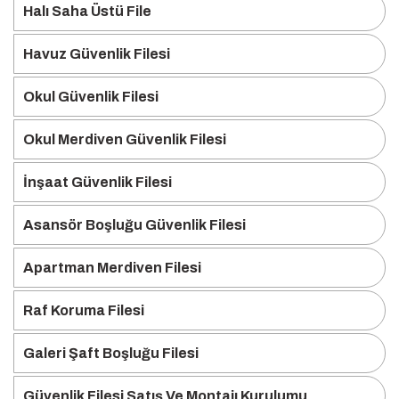
Halı Saha Üstü File
Havuz Güvenlik Filesi
Okul Güvenlik Filesi
Okul Merdiven Güvenlik Filesi
İnşaat Güvenlik Filesi
Asansör Boşluğu Güvenlik Filesi
Apartman Merdiven Filesi
Raf Koruma Filesi
Galeri Şaft Boşluğu Filesi
Güvenlik Filesi Satış Ve Montajı Kurulumu