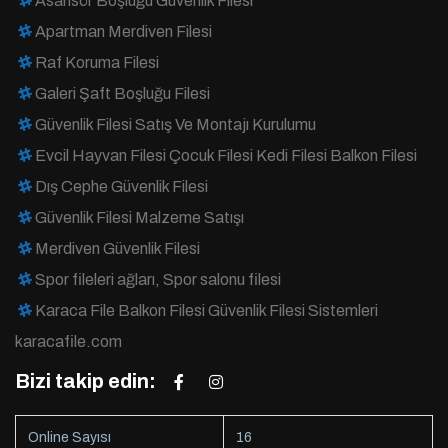
Asansör Boşluğu Güvenlik Filesi
Apartman Merdiven Filesi
Raf Koruma Filesi
Galeri Şaft Boşluğu Filesi
Güvenlik Filesi Satış Ve Montajı Kurulumu
Evcil Hayvan Filesi Çocuk Filesi Kedi Filesi Balkon Filesi
Dış Cephe Güvenlik Filesi
Güvenlik Filesi Malzeme Satışı
Merdiven Güvenlik Filesi
Spor fileleri ağları, Spor salonu filesi
Karaca File Balkon Filesi Güvenlik Filesi Sistemleri
karacafile.com
Bizi takip edin:
Online Sayısı
16