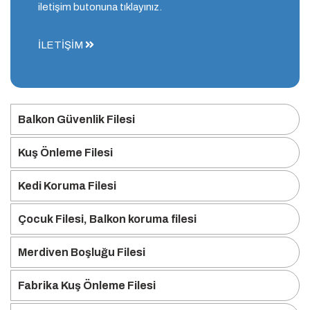
iletişim butonuna tıklayınız.
İLETİŞİM
Balkon Güvenlik Filesi
Kuş Önleme Filesi
Kedi Koruma Filesi
Çocuk Filesi, Balkon koruma filesi
Merdiven Boşluğu Filesi
Fabrika Kuş Önleme Filesi