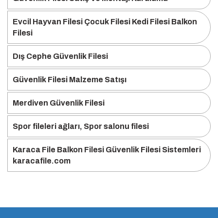
Evcil Hayvan Filesi Çocuk Filesi Kedi Filesi Balkon
Filesi
Dış Cephe Güvenlik Filesi
Güvenlik Filesi Malzeme Satışı
Merdiven Güvenlik Filesi
Spor fileleri ağları, Spor salonu filesi
Karaca File Balkon Filesi Güvenlik Filesi Sistemleri
karacafile.com