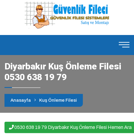
Diyarbakır Kuş Önleme Filesi
0530 638 19 79
Anasayfa
Kuş Önleme Filesi
0530 638 19 79 Diyarbakır Kuş Önleme Filesi Hemen Ara