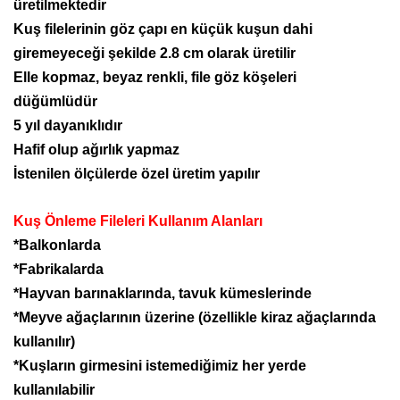
üretilmektedir
Kuş filelerinin göz çapı en küçük kuşun dahi
giremeyeceği şekilde 2.8 cm olarak üretilir
Elle kopmaz, beyaz renkli, file göz köşeleri
düğümlüdür
5 yıl dayanıklıdır
Hafif olup ağırlık yapmaz
İstenilen ölçülerde özel üretim yapılır
Kuş Önleme Fileleri Kullanım Alanları
*Balkonlarda
*Fabrikalarda
*Hayvan barınaklarında, tavuk kümeslerinde
*Meyve ağaçlarının üzerine (özellikle kiraz ağaçlarında
kullanılır)
*Kuşların girmesini istemediğimiz her yerde
kullanılabilir