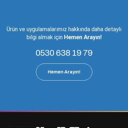
Ürün ve uygulamalarımız hakkında daha detaylı
bilgi almak için
Hemen Arayın!
0530 638 19 79
Hemen Arayın!