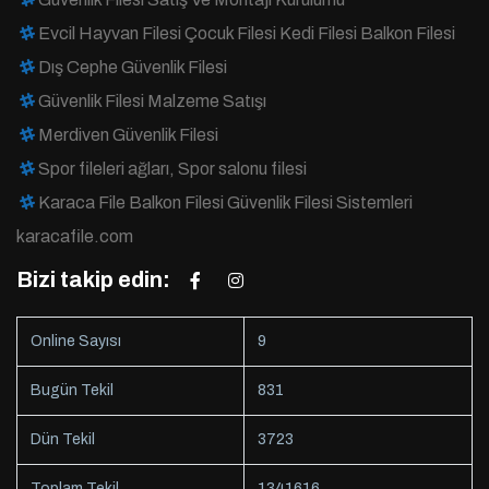
Evcil Hayvan Filesi Çocuk Filesi Kedi Filesi Balkon Filesi
Dış Cephe Güvenlik Filesi
Güvenlik Filesi Malzeme Satışı
Merdiven Güvenlik Filesi
Spor fileleri ağları, Spor salonu filesi
Karaca File Balkon Filesi Güvenlik Filesi Sistemleri
karacafile.com
Bizi takip edin:
Online Sayısı
9
Bugün Tekil
831
Dün Tekil
3723
Toplam Tekil
1341616