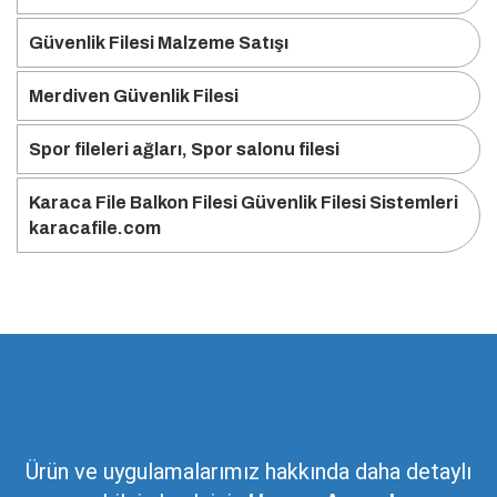
Güvenlik Filesi Malzeme Satışı
Merdiven Güvenlik Filesi
Spor fileleri ağları, Spor salonu filesi
Karaca File Balkon Filesi Güvenlik Filesi Sistemleri
karacafile.com
Ürün ve uygulamalarımız hakkında daha detaylı