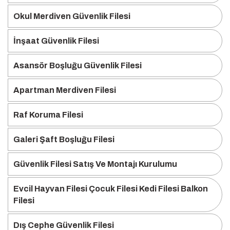
Okul Merdiven Güvenlik Filesi
İnşaat Güvenlik Filesi
Asansör Boşluğu Güvenlik Filesi
Apartman Merdiven Filesi
Raf Koruma Filesi
Galeri Şaft Boşluğu Filesi
Güvenlik Filesi Satış Ve Montajı Kurulumu
Evcil Hayvan Filesi Çocuk Filesi Kedi Filesi Balkon
Filesi
Dış Cephe Güvenlik Filesi