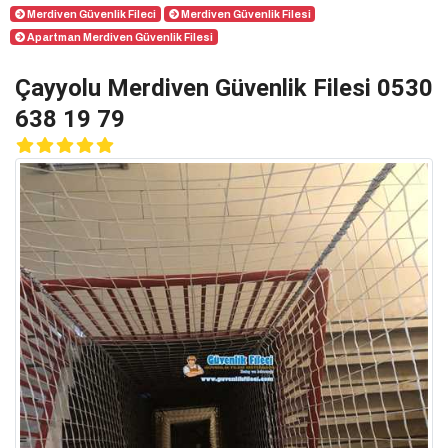
Merdiven Güvenlik Fileci
Merdiven Güvenlik Filesi
Apartman Merdiven Güvenlik Filesi
Çayyolu Merdiven Güvenlik Filesi 0530
638 19 79