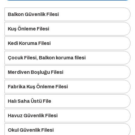
Balkon Güvenlik Filesi
Kuş Önleme Filesi
Kedi Koruma Filesi
Çocuk Filesi, Balkon koruma filesi
Merdiven Boşluğu Filesi
Fabrika Kuş Önleme Filesi
Halı Saha Üstü File
Havuz Güvenlik Filesi
Okul Güvenlik Filesi