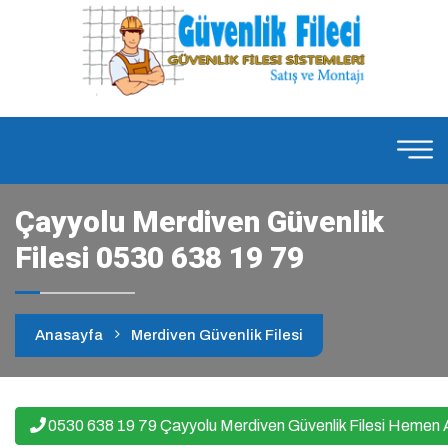
Çayyolu Merdiven Güvenlik
Filesi 0530 638 19 79
Anasayfa
Merdiven Güvenlik Filesi
0530 638 19 79 Çayyolu Merdiven Güvenlik Filesi Hemen 