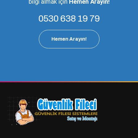
bilgi almak için
Hemen Arayın!
0530 638 19 79
Hemen Arayın!