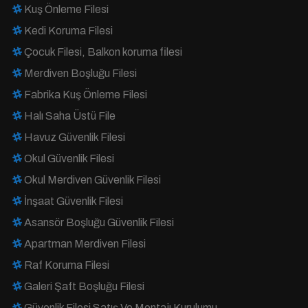
Kuş Önleme Filesi
Kedi Koruma Filesi
Çocuk Filesi, Balkon koruma filesi
Merdiven Boşluğu Filesi
Fabrika Kuş Önleme Filesi
Halı Saha Üstü File
Havuz Güvenlik Filesi
Okul Güvenlik Filesi
Okul Merdiven Güvenlik Filesi
İnşaat Güvenlik Filesi
Asansör Boşluğu Güvenlik Filesi
Apartman Merdiven Filesi
Raf Koruma Filesi
Galeri Şaft Boşluğu Filesi
Güvenlik Filesi Satış Ve Montajı Kurulumu