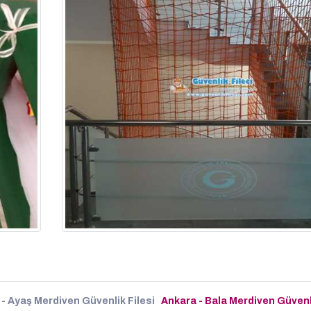
- Ayaş Merdiven Güvenlik Filesi
Ankara - Bala Merdiven Güvenli