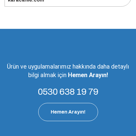
Ürün ve uygulamalarımız hakkında daha detaylı
bilgi almak için
Hemen Arayın!
0530 638 19 79
Hemen Arayın!