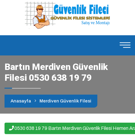
Bartın Merdiven Güvenlik
Filesi 0530 638 19 79
Anasayfa
Merdiven Güvenlik Filesi
0530 638 19 79 Bartın Merdiven Güvenlik Filesi Hemen Ar