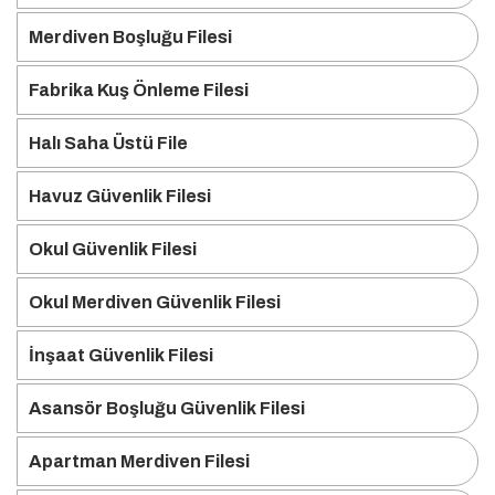
Merdiven Boşluğu Filesi
Fabrika Kuş Önleme Filesi
Halı Saha Üstü File
Havuz Güvenlik Filesi
Okul Güvenlik Filesi
Okul Merdiven Güvenlik Filesi
İnşaat Güvenlik Filesi
Asansör Boşluğu Güvenlik Filesi
Apartman Merdiven Filesi