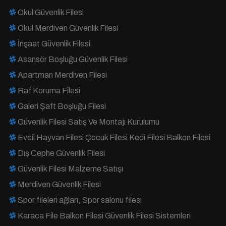
Okul Güvenlik Filesi
Okul Merdiven Güvenlik Filesi
İnşaat Güvenlik Filesi
Asansör Boşluğu Güvenlik Filesi
Apartman Merdiven Filesi
Raf Koruma Filesi
Galeri Şaft Boşluğu Filesi
Güvenlik Filesi Satış Ve Montajı Kurulumu
Evcil Hayvan Filesi Çocuk Filesi Kedi Filesi Balkon Filesi
Dış Cephe Güvenlik Filesi
Güvenlik Filesi Malzeme Satışı
Merdiven Güvenlik Filesi
Spor fileleri ağları, Spor salonu filesi
Karaca File Balkon Filesi Güvenlik Filesi Sistemleri