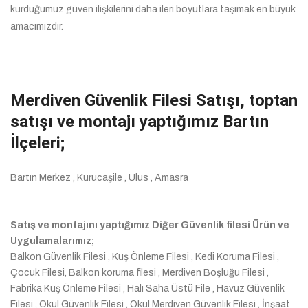
kurduğumuz güven ilişkilerini daha ileri boyutlara taşımak en büyük
amacımızdır.
Merdiven Güvenlik Filesi Satışı, toptan
satışı ve montajı yaptığımız Bartın
İlçeleri;
Bartın Merkez , Kurucaşile , Ulus , Amasra
Satış ve montajını yaptığımız Diğer Güvenlik filesi Ürün ve
Uygulamalarımız;
Balkon Güvenlik Filesi , Kuş Önleme Filesi , Kedi Koruma Filesi ,
Çocuk Filesi, Balkon koruma filesi , Merdiven Boşluğu Filesi ,
Fabrika Kuş Önleme Filesi , Halı Saha Üstü File , Havuz Güvenlik
Filesi , Okul Güvenlik Filesi , Okul Merdiven Güvenlik Filesi , İnşaat