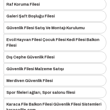
Raf Koruma Filesi
Galeri Şaft Boşluğu Filesi
Güvenlik Filesi Satış Ve Montajı Kurulumu
Evcil Hayvan Filesi Çocuk Filesi Kedi Filesi Balkon
Filesi
Dış Cephe Güvenlik Filesi
Güvenlik Filesi Malzeme Satışı
Merdiven Güvenlik Filesi
Spor fileleri ağları, Spor salonu filesi
Karaca File Balkon Filesi Güvenlik Filesi Sistemleri
karacafile.com