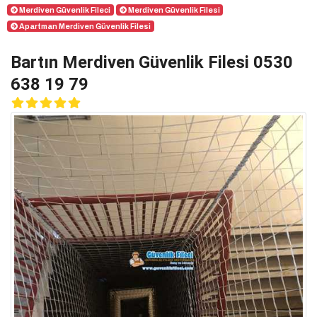
Merdiven Güvenlik Fileci
Merdiven Güvenlik Filesi
Apartman Merdiven Güvenlik Filesi
Bartın Merdiven Güvenlik Filesi 0530
638 19 79